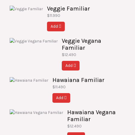
Veggie Familiar
$
11.990
Add
Veggie Vegana
Familiar
$
12.490
Add
Hawaiana Familiar
$
11.490
Add
Hawaiana Vegana
Familiar
$
12.490