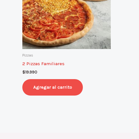
Pizzas
2 Pizzas Familiares
$
19.990
Agregar al carrito