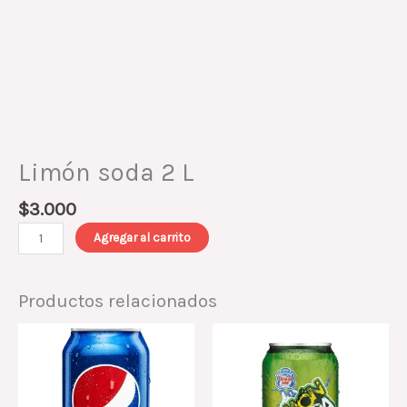
Limón soda 2 L
$
3.000
Agregar al carrito
Productos relacionados