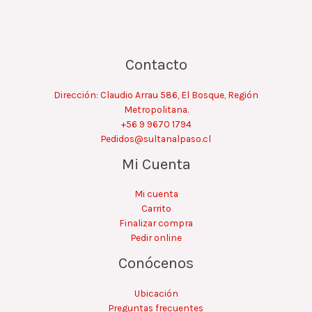
Contacto
Dirección: Claudio Arrau 586, El Bosque, Región
Metropolitana.
+56 9 9670 1794
Pedidos@sultanalpaso.cl
Mi Cuenta
Mi cuenta
Carrito
Finalizar compra
Pedir online
Conócenos
Ubicación
Preguntas frecuentes