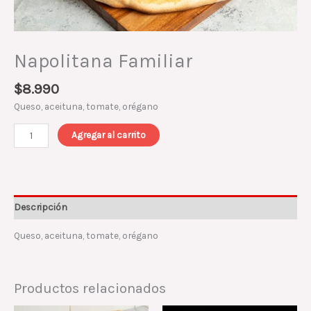
Napolitana Familiar
$
8.990
Queso, aceituna, tomate, orégano
Agregar al carrito
Descripción
Queso, aceituna, tomate, orégano
Productos relacionados