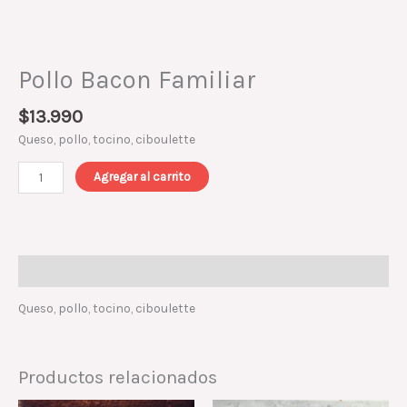
Pollo Bacon Familiar
$
13.990
Queso, pollo, tocino, ciboulette
Agregar al carrito
Descripción
Queso, pollo, tocino, ciboulette
Productos relacionados