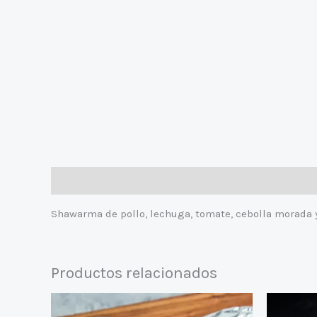
Descripción
Shawarma de pollo, lechuga, tomate, cebolla morada y
Productos relacionados