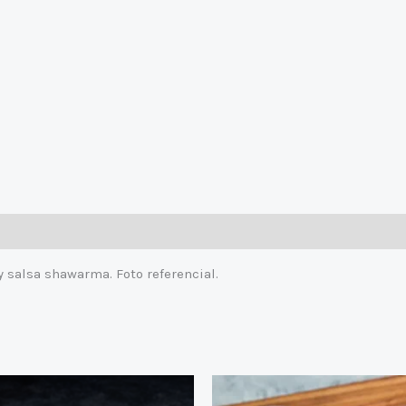
 salsa shawarma. Foto referencial.