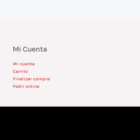
Mi Cuenta
Mi cuenta
Carrito
Finalizar compra
Pedir online