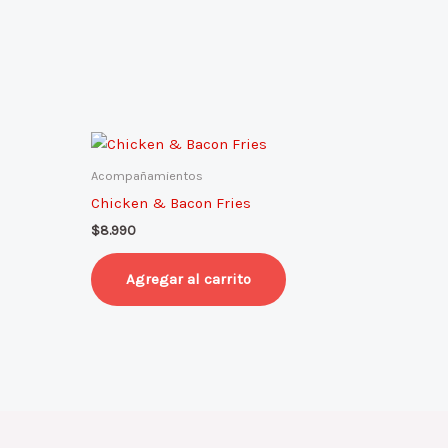
Acompañamientos
Chicken & Bacon Fries
$
8.990
Agregar al carrito