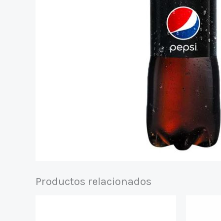
Productos relacionados