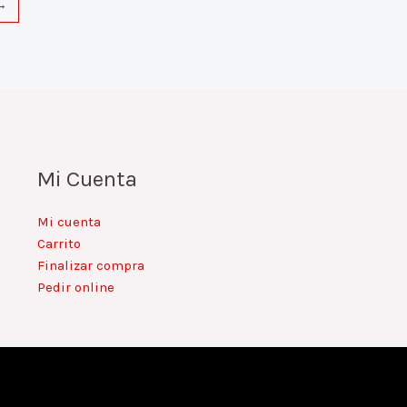
→
Mi Cuenta
Mi cuenta
Carrito
Finalizar compra
Pedir online